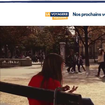
Nos prochains 