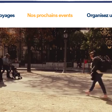
voyages
Nos prochains events
Organisez 