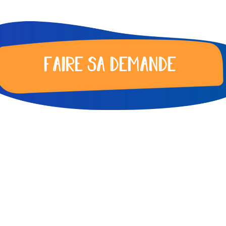
FAIRE SA DEMANDE