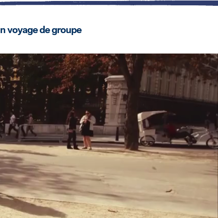
un voyage de groupe