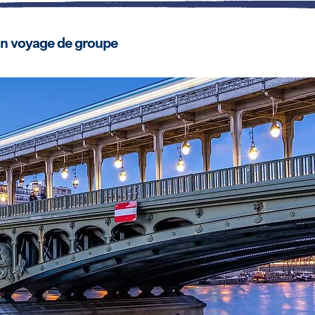
un voyage de groupe