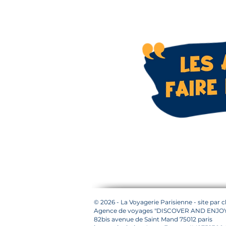
© 2026 - La Voyagerie Parisienne - site par 
Agence de voyages "DISCOVER AND ENJO
82bis avenue de Saint Mand 75012 paris