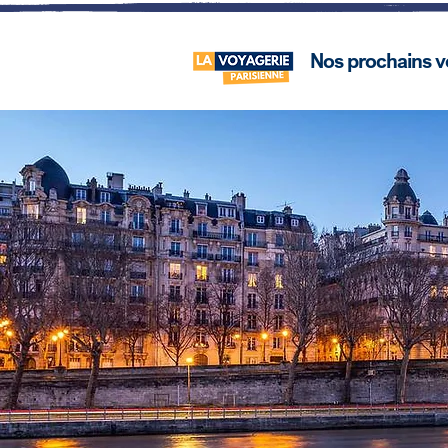
Nos prochains 